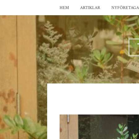
HEM
ARTIKLAR
NYFÖRETAGA