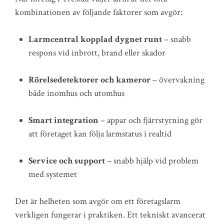
kombinationen av följande faktorer som avgör:
Larmcentral kopplad dygnet runt
– snabb
respons vid inbrott, brand eller skador
Rörelsedetektorer och kameror
– övervakning
både inomhus och utomhus
Smart integration
– appar och fjärrstyrning gör
att företaget kan följa larmstatus i realtid
Service och support
– snabb hjälp vid problem
med systemet
Det är helheten som avgör om ett företagslarm
verkligen fungerar i praktiken. Ett tekniskt avancerat