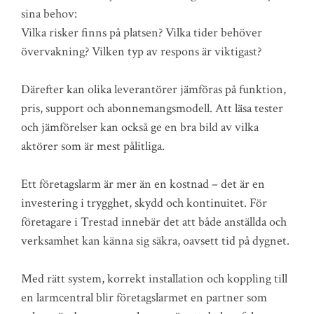
sina behov:
Vilka risker finns på platsen? Vilka tider behöver
övervakning? Vilken typ av respons är viktigast?
Därefter kan olika leverantörer jämföras på funktion,
pris, support och abonnemangsmodell. Att läsa tester
och jämförelser kan också ge en bra bild av vilka
aktörer som är mest pålitliga.
Ett företagslarm är mer än en kostnad – det är en
investering i trygghet, skydd och kontinuitet. För
företagare i Trestad innebär det att både anställda och
verksamhet kan känna sig säkra, oavsett tid på dygnet.
Med rätt system, korrekt installation och koppling till
en larmcentral blir företagslarmet en partner som