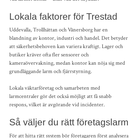
Lokala faktorer för Trestad
Uddevalla, Trollhättan och Vänersborg har en
blandning av kontor, industri och handel. Det betyder
att säkerhetsbehoven kan variera kraftigt. Lager och
butiker kräver ofta fler sensorer och
kameraövervakning, medan kontor kan nöja sig med
grundläggande larm och fjärrstyrning.
Lokala väktarföretag och samarbeten med
larmcentraler gör det också möjligt att få snabb
respons, vilket är avgörande vid incidenter.
Så väljer du rätt företagslarm
För att hitta rätt system bör företagaren först analysera