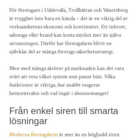
För företagare i Uddevalla, Trollhättan och Vänersborg
är trygghet inte bara en känsla – det är en viktig del av
verksamhetens ekonomi och kontinuitet. Ett inbrott,
sabotage eller brand kan kosta mycket mer än själva
utrustningen. Därför har företagslarm blivit en
självklar del av många företags säkerhetsstrategi.
Men med många aktörer på marknaden kan det vara
svårt att veta vilket system som passar bäst. Vilka
funktioner är viktiga, hur snabbt reagerar
larmcentralen och vad ingår i abonnemanget?
Från enkel siren till smarta
lösningar
Moderna företagslarm
är mer än en högljudd siren.