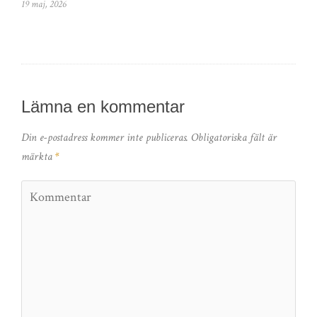
19 maj, 2026
Lämna en kommentar
Din e-postadress kommer inte publiceras.
Obligatoriska fält är
märkta
*