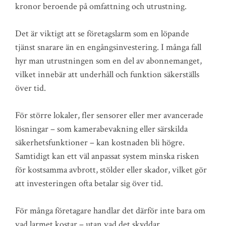
kronor beroende på omfattning och utrustning.
Det är viktigt att se företagslarm som en löpande
tjänst snarare än en engångsinvestering. I många fall
hyr man utrustningen som en del av abonnemanget,
vilket innebär att underhåll och funktion säkerställs
över tid.
För större lokaler, fler sensorer eller mer avancerade
lösningar – som kamerabevakning eller särskilda
säkerhetsfunktioner – kan kostnaden bli högre.
Samtidigt kan ett väl anpassat system minska risken
för kostsamma avbrott, stölder eller skador, vilket gör
att investeringen ofta betalar sig över tid.
För många företagare handlar det därför inte bara om
vad larmet kostar – utan vad det skyddar.