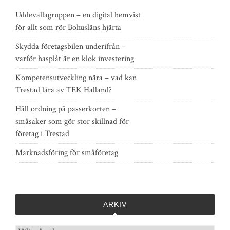
Uddevallagruppen – en digital hemvist
för allt som rör Bohusläns hjärta
Skydda företagsbilen underifrån –
varför hasplåt är en klok investering
Kompetensutveckling nära – vad kan
Trestad lära av TEK Halland?
Håll ordning på passerkorten –
småsaker som gör stor skillnad för
företag i Trestad
Marknadsföring för småföretag
ARKIV