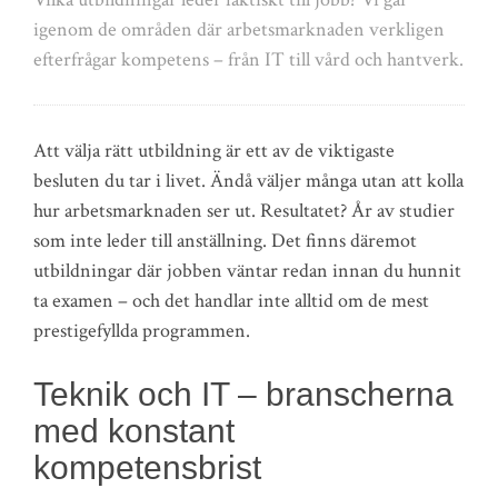
igenom de områden där arbetsmarknaden verkligen
efterfrågar kompetens – från IT till vård och hantverk.
Att välja rätt utbildning är ett av de viktigaste
besluten du tar i livet. Ändå väljer många utan att kolla
hur arbetsmarknaden ser ut. Resultatet? År av studier
som inte leder till anställning. Det finns däremot
utbildningar där jobben väntar redan innan du hunnit
ta examen – och det handlar inte alltid om de mest
prestigefyllda programmen.
Teknik och IT – branscherna
med konstant
kompetensbrist