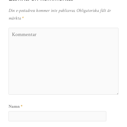
Din e-postadress kommer inte publiceras.
Obligatoriska fält är
märkta
*
Namn
*