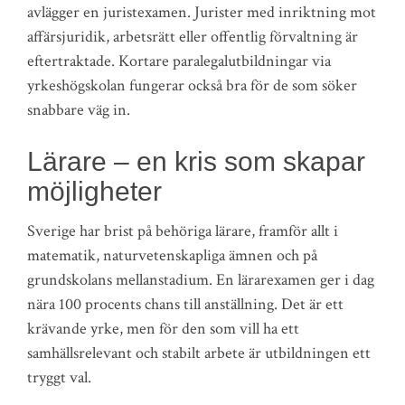
avlägger en juristexamen. Jurister med inriktning mot
affärsjuridik, arbetsrätt eller offentlig förvaltning är
eftertraktade. Kortare paralegalutbildningar via
yrkeshögskolan fungerar också bra för de som söker
snabbare väg in.
Lärare – en kris som skapar
möjligheter
Sverige har brist på behöriga lärare, framför allt i
matematik, naturvetenskapliga ämnen och på
grundskolans mellanstadium. En lärarexamen ger i dag
nära 100 procents chans till anställning. Det är ett
krävande yrke, men för den som vill ha ett
samhällsrelevant och stabilt arbete är utbildningen ett
tryggt val.