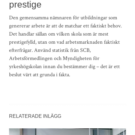
prestige
Den gemensamma nämnaren för utbildningar som
genererar arbete är att de matchar ett faktiskt behov.
Det handlar sällan om vilken skola som är mest
prestigefylld, utan om vad arbetsmarknaden faktiskt
efterfrågar. Använd statistik från SCB,
Arbetsförmedlingen och Myndigheten för
yrkeshögskolan innan du bestämmer dig – det är ett
beslut värt att grunda i fakta.
RELATERADE INLÄGG