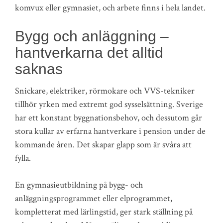
komvux eller gymnasiet, och arbete finns i hela landet.
Bygg och anläggning –
hantverkarna det alltid
saknas
Snickare, elektriker, rörmokare och VVS-tekniker
tillhör yrken med extremt god sysselsättning. Sverige
har ett konstant byggnationsbehov, och dessutom går
stora kullar av erfarna hantverkare i pension under de
kommande åren. Det skapar glapp som är svåra att
fylla.
En gymnasieutbildning på bygg- och
anläggningsprogrammet eller elprogrammet,
kompletterat med lärlingstid, ger stark ställning på