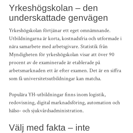
Yrkeshögskolan – den
underskattade genvägen
Yrkeshögskolan förtjänar ett eget omnämnande.
Utbildningarna är korta, kostnadsfria och utformade i
nära samarbete med arbetsgivare. Statistik från
Myndigheten för yrkeshögskolan visar att över 90
procent av de examinerade är etablerade på
arbetsmarknaden ett år efter examen. Det är en siffra
som få universitetsutbildningar kan matcha.
Populära YH-utbildningar finns inom logistik,
redovisning, digital marknadsföring, automation och
hälso- och sjukvårdsadministration.
Välj med fakta – inte