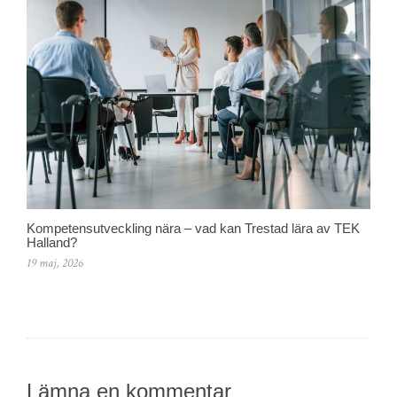
Kompetensutveckling nära – vad kan Trestad lära av TEK
Halland?
19 maj, 2026
Lämna en kommentar